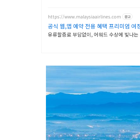
https://www.malaysiaairlines.com
광고
공식 웹,앱 예약 전용 혜택 프리미엄 여
유류할증료 부담없이, 어워드 수상에 빛나는