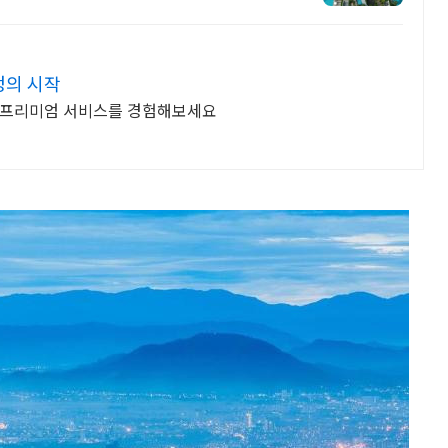
정의 시작
 프리미엄 서비스를 경험해보세요