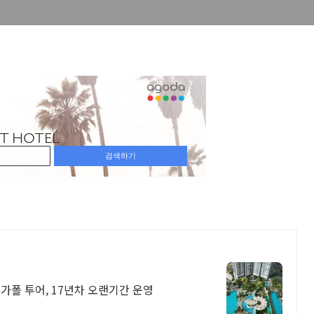
싱가폴 투어, 17년차 오랜기간 운영