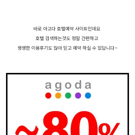
바로 아고다 호텔예약 사이트인데요
호텔 검색하는것도 정말 간편하고
생생한 이용후기도 많아 믿고 예약 하실 수 있답니다~