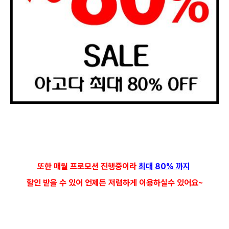
또한 매월 프로모션 진행중이라
최대 80% 까지
할인 받을 수 있어 언제든 저렴하게 이용하실수 있어요~