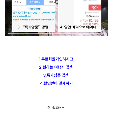
1.무료회원가입하시고
2.원하는 여행지 검색
3.특가상품 검색
4.할인받아 결제하기
참 쉽죠~~