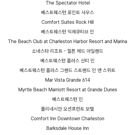
The Spectator Hotel
베스트웨스턴 포인트 사우스
Comfort Suites Rock Hill
베스트웨스턴 익제큐티브 인
The Beach Club at Charleston Harbor Resort and Marina
소네스타 리조트 - 힐튼 헤드 아일랜드
베스트웨스턴 플러스 산티 인
베스트웨스턴 플러스 그랜드 스트랜드 인 앤 스위트
Mar Vista Grande 614
Myrtle Beach Marriott Resort at Grande Dunes
베스트웨스턴 인
폴리네시안 오션프런트 모텔
Comfort Inn Downtown Charleston
Barksdale House Inn