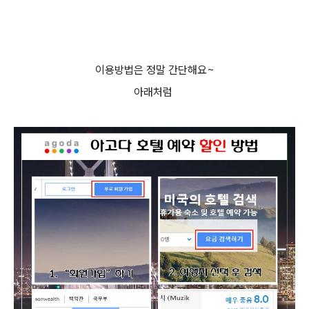
이용방법은 정말 간단해요~
아래처럼