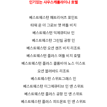
인기있는 사우스캐롤라이나 호텔
베스트웨스턴 패트리어츠 포인트
타워 온 더 그로브 앳 머틀 비치
베스트웨스턴 익제큐티브 인
베스트웨스턴 그린빌 공항 인
베스트웨스턴 오션 샌즈 비치 리조트
베스트웨스턴 플러스 머틀 비치 호텔
베스트웨스턴 플러스 콜롬비아 노스 이스트
오션 블러바드 리조트
베스트웨스턴 스위트그래스 인
베스트웨스턴 이그제큐티브 인 앤 스위트
베스트웨스턴 플러스 공항 인 앤 스위트
베스트웨스턴 플러스 피드몬트 인 앤 스위트