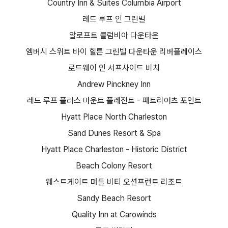
Country Inn & Suites Columbia Airport
레드 루프 인 그린빌
알로프트 콜럼비아 다운타운
엠버시 스위트 바이 힐튼 그린빌 다운타운 리버플레이스
로드웨이 인 서프사이드 비치
Andrew Pinckney Inn
레드 루프 플러스 마운트 플레전트 - 패트리어츠 포인트
Hyatt Place North Charleston
Sand Dunes Resort & Spa
Hyatt Place Charleston - Historic District
Beach Colony Resort
웨스트게이트 머틀 비티 오션프런트 리조트
Sandy Beach Resort
Quality Inn at Carowinds