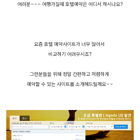
여러분~~~ 여행가실때 호텔예약은 어디서 하시나요?
요즘 호텔 예약사이트가 너무 많아서
비교하기 어려우시죠?
그런분들을 위해 정말 간편하고 저렴하게
예약할 수 있는 사이트를 소개해드릴께요~~