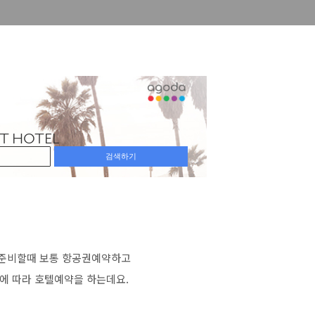
준비할때 보통 항공권예약하고
에 따라 호텔예약을 하는데요.