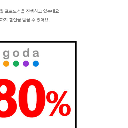
월 프로모션을 진행하고 있는데요
 까지 할인을 받을 수 있어요.