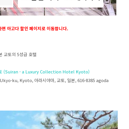
하면 아고다 할인 페이지로 이동합니다.
본 교토의 5성급 호텔
ran - a Luxury Collection Hotel Kyoto)
i, Ukyo-ku, Kyoto, 아라시야마, 교토, 일본, 616-8385 agoda