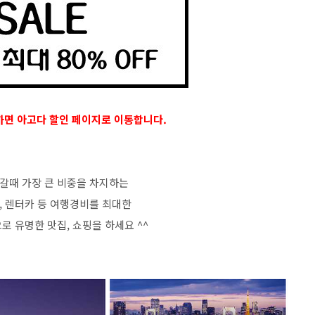
하면 아고다 할인 페이지로 이동합니다.
갈때 가장 큰 비중을 차지하는
, 렌터카 등 여행경비를 최대한
로 유명한 맛집, 쇼핑을 하세요 ^^