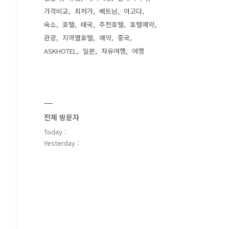
가격비교
최저가
베트남
아고다
숙소
호텔
태국
추천호텔
호텔예약
관광
지역별호텔
예약
중국
ASKHOTEL
일본
자유여행
여행
전체 방문자
Today :
Yesterday :