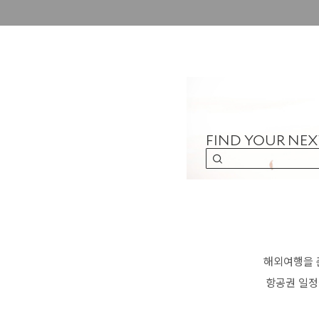
해외여행을 
항공권 일정