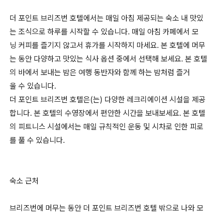
더 포인트 브리즈번 호텔에서는 매일 아침 제공되는 숙소 내 맛있
는 조식으로 하루를 시작할 수 있습니다. 매일 아침 카페에서 모
닝 커피를 즐기지 않고서 휴가를 시작하지 마세요. 본 호텔에 머무
는 동안 다양하고 맛있는 식사 옵션 중에서 선택해 보세요. 본 호텔
의 바에서 보내는 밤은 여행 동반자와 함께 하는 밤처럼 즐거
울 수 있습니다.
더 포인트 브리즈번 호텔은(는) 다양한 레크리에이션 시설을 제공
합니다. 본 호텔의 수영장에서 편안한 시간을 보내보세요. 본 호텔
의 피트니스 시설에서는 매일 규칙적인 운동 및 시차로 인한 피로
를 풀 수 있습니다.
숙소 근처
브리즈번에 머무는 동안 더 포인트 브리즈번 호텔 밖으로 나와 모