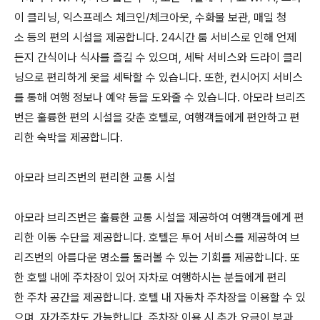
이 클리닝, 익스프레스 체크인/체크아웃, 수화물 보관, 매일 청
소 등의 편의 시설을 제공합니다. 24시간 룸 서비스로 인해 언제
든지 간식이나 식사를 즐길 수 있으며, 세탁 서비스와 드라이 클리
닝으로 편리하게 옷을 세탁할 수 있습니다. 또한, 컨시어지 서비스
를 통해 여행 정보나 예약 등을 도와줄 수 있습니다. 아모라 브리즈
번은 훌륭한 편의 시설을 갖춘 호텔로, 여행객들에게 편안하고 편
리한 숙박을 제공합니다.
아모라 브리즈번의 편리한 교통 시설
아모라 브리즈번은 훌륭한 교통 시설을 제공하여 여행객들에게 편
리한 이동 수단을 제공합니다. 호텔은 투어 서비스를 제공하여 브
리즈번의 아름다운 명소를 둘러볼 수 있는 기회를 제공합니다. 또
한 호텔 내에 주차장이 있어 자차로 여행하시는 분들에게 편리
한 주차 공간을 제공합니다. 호텔 내 자동차 주차장을 이용할 수 있
으며, 자가주차도 가능합니다. 주차장 이용 시 추가 요금이 부과