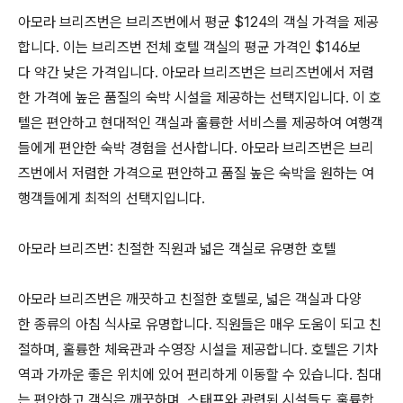
아모라 브리즈번은 브리즈번에서 평균 $124의 객실 가격을 제공
합니다. 이는 브리즈번 전체 호텔 객실의 평균 가격인 $146보
다 약간 낮은 가격입니다. 아모라 브리즈번은 브리즈번에서 저렴
한 가격에 높은 품질의 숙박 시설을 제공하는 선택지입니다. 이 호
텔은 편안하고 현대적인 객실과 훌륭한 서비스를 제공하여 여행객
들에게 편안한 숙박 경험을 선사합니다. 아모라 브리즈번은 브리
즈번에서 저렴한 가격으로 편안하고 품질 높은 숙박을 원하는 여
행객들에게 최적의 선택지입니다.
아모라 브리즈번: 친절한 직원과 넓은 객실로 유명한 호텔
아모라 브리즈번은 깨끗하고 친절한 호텔로, 넓은 객실과 다양
한 종류의 아침 식사로 유명합니다. 직원들은 매우 도움이 되고 친
절하며, 훌륭한 체육관과 수영장 시설을 제공합니다. 호텔은 기차
역과 가까운 좋은 위치에 있어 편리하게 이동할 수 있습니다. 침대
는 편안하고 객실은 깨끗하며, 스태프와 관련된 시설들도 훌륭합