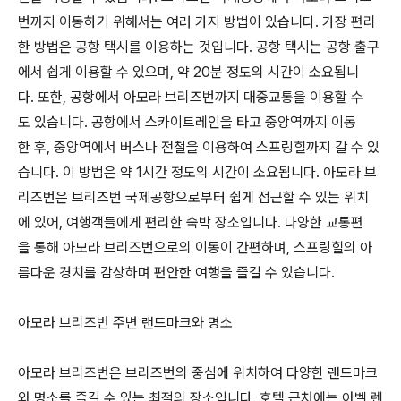
번까지 이동하기 위해서는 여러 가지 방법이 있습니다. 가장 편리
한 방법은 공항 택시를 이용하는 것입니다. 공항 택시는 공항 출구
에서 쉽게 이용할 수 있으며, 약 20분 정도의 시간이 소요됩니
다. 또한, 공항에서 아모라 브리즈번까지 대중교통을 이용할 수
도 있습니다. 공항에서 스카이트레인을 타고 중앙역까지 이동
한 후, 중앙역에서 버스나 전철을 이용하여 스프링힐까지 갈 수 있
습니다. 이 방법은 약 1시간 정도의 시간이 소요됩니다. 아모라 브
리즈번은 브리즈번 국제공항으로부터 쉽게 접근할 수 있는 위치
에 있어, 여행객들에게 편리한 숙박 장소입니다. 다양한 교통편
을 통해 아모라 브리즈번으로의 이동이 간편하며, 스프링힐의 아
름다운 경치를 감상하며 편안한 여행을 즐길 수 있습니다.
아모라 브리즈번 주변 랜드마크와 명소
아모라 브리즈번은 브리즈번의 중심에 위치하여 다양한 랜드마크
와 명소를 즐길 수 있는 최적의 장소입니다. 호텔 근처에는 아벨 렌