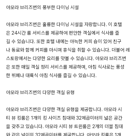
아모라 브리즈번의 풍부한 다이닝 시설
아모라 브리즈번은 훌륭한 다이닝 시설을 자랑합니다. 이 호텔
은 24시간 룸 서비스를 제공하여 편안한 객실에서 식사를 즐
길 수 있습니다. 또한 호텔 내에는 아늑한 커피 숍이 있어 친구
나 동료와 함께 커피를 마시며 휴식을 취할 수 있습니다. 더불어 레
스토랑에서는 다양한 요리를 맛볼 수 있습니다. 아모라 브리즈번
은 또한 매일 객실 정리 서비스를 제공하며, 아침 식사로는 풍성
한 뷔페나 대륙식 아침 식사를 즐길 수 있습니다.
아모라 브리즈번의 다양한 객실 유형
아모라 브리즈번은 다양한 객실 유형을 제공합니다. 아모라 시
티 뷰 킹룸은 1개의 킹 사이즈 침대와 32제곱미터의 넓은 공간
을 갖추고 있습니다. 아모라 시티 뷰 트윈룸은 2개의 더블 침대
와 같은 넓이의 32제곱미터를 제공합니다. 아모라 킹룸은 1개