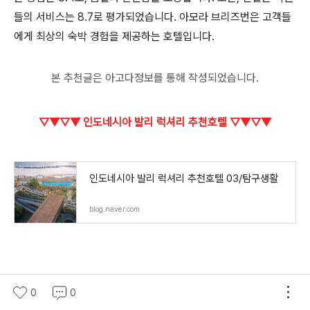
들의 서비스는 8.7로 평가되었습니다. 아모라 브리즈번은 고객들
에게 최상의 숙박 경험을 제공하는 호텔입니다.
본 추천글은 아고다정보를 통해 작성되었습니다.
▽▼▽▼ 인도네시아 발리 럭셔리 추천호텔 ▽▼▽▼
인도네시아 발리 럭셔리 추천호텔 03/탐구생활
blog.naver.com
0
0