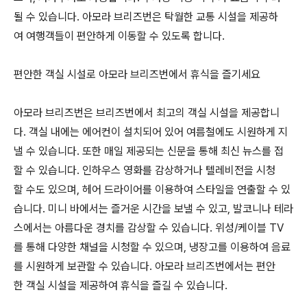
될 수 있습니다. 아모라 브리즈번은 탁월한 교통 시설을 제공하
여 여행객들이 편안하게 이동할 수 있도록 합니다.
편안한 객실 시설로 아모라 브리즈번에서 휴식을 즐기세요
아모라 브리즈번은 브리즈번에서 최고의 객실 시설을 제공합니
다. 객실 내에는 에어컨이 설치되어 있어 여름철에도 시원하게 지
낼 수 있습니다. 또한 매일 제공되는 신문을 통해 최신 뉴스를 접
할 수 있습니다. 인하우스 영화를 감상하거나 텔레비전을 시청
할 수도 있으며, 헤어 드라이어를 이용하여 스타일을 연출할 수 있
습니다. 미니 바에서는 즐거운 시간을 보낼 수 있고, 발코니나 테라
스에서는 아름다운 경치를 감상할 수 있습니다. 위성/케이블 TV
를 통해 다양한 채널을 시청할 수 있으며, 냉장고를 이용하여 음료
를 시원하게 보관할 수 있습니다. 아모라 브리즈번에서는 편안
한 객실 시설을 제공하여 휴식을 즐길 수 있습니다.