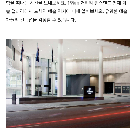
험을 떠나는 시간을 보내보세요. 1.9km 거리의 퀸스랜드 현대 미
술 갤러리에서 도시의 예술 역사에 대해 알아보세요. 유명한 예술
가들의 컬렉션을 감상할 수 있습니다.