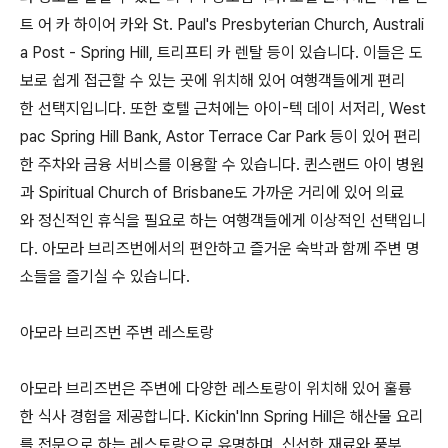
트 어 카 하이어 카와 St. Paul's Presbyterian Church, Australi
a Post - Spring Hill, 트리프티 카 렌탈 등이 있습니다. 이들은 도
보로 쉽게 접근할 수 있는 곳에 위치해 있어 여행객들에게 편리
한 선택지입니다. 또한 호텔 근처에는 아이-텍 데이 서저리, West
pac Spring Hill Bank, Astor Terrace Car Park 등이 있어 편리
한 주차와 금융 서비스를 이용할 수 있습니다. 퀸스랜드 아이 병원
과 Spiritual Church of Brisbane도 가까운 거리에 있어 의료
와 정신적인 휴식을 필요로 하는 여행객들에게 이상적인 선택입니
다. 아모라 브리즈번에서의 편안하고 즐거운 숙박과 함께 주변 명
소들을 즐기실 수 있습니다.
아모라 브리즈번 주변 레스토랑
아모라 브리즈번은 주변에 다양한 레스토랑이 위치해 있어 훌륭
한 식사 경험을 제공합니다. Kickin'Inn Spring Hill은 해산물 요리
를 전문으로 하는 레스토랑으로 유명하며, 신선한 재료와 풍부