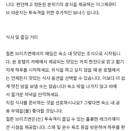
니다. 편안하고 정돈된 분위기의 휴식을 제공하는 이그제큐티
브 라운지는 투숙객을 위한 추가적인 보너스 입니다.
식사 및 즐길 거리
힐튼 브리즈번에서의 매일은 숙소 내 맛있는 조식으로 시작됩니
다. 본 호텔의 카페에서 제공되는 맛있는 커피 한잔으로 밝고 활기
차게 하루를 시작하세요. 외식을 하고 싶지 않을 때 본 호텔에서
는 언제든지 맛있는 식사 옵션을 선택할 수 있습니다. 이보다 더 쉽
게 멋진 밤을 보낼 수는 없습니다! 숙소 밖을 나가지 않고 바에
서 즐거운 저녁을 만끽하세요.
직접 식사를 준비하는 것을 선호하시나요? 그렇다면 숙소 내 공
용 부엌을(를) 좋아할 것입니다.
힐튼 브리즈번은(는) 투숙객이 즐길 수 있는 훌륭한 레크리에이
션 시설을 제공합니다. 스파 및 온수 욕조 등을 방문하여 하루를 편