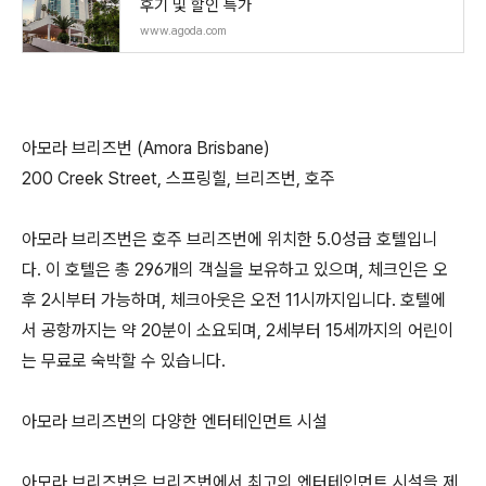
후기 및 할인 특가
www.agoda.com
아모라 브리즈번 (Amora Brisbane)
200 Creek Street, 스프링힐, 브리즈번, 호주
아모라 브리즈번은 호주 브리즈번에 위치한 5.0성급 호텔입니
다. 이 호텔은 총 296개의 객실을 보유하고 있으며, 체크인은 오
후 2시부터 가능하며, 체크아웃은 오전 11시까지입니다. 호텔에
서 공항까지는 약 20분이 소요되며, 2세부터 15세까지의 어린이
는 무료로 숙박할 수 있습니다.
아모라 브리즈번의 다양한 엔터테인먼트 시설
아모라 브리즈번은 브리즈번에서 최고의 엔터테인먼트 시설을 제