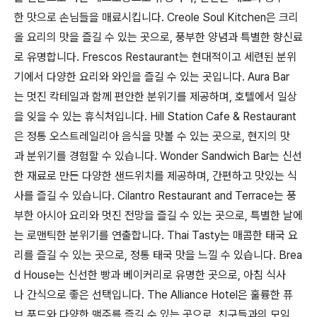
한 맛으로 손님들을 매료시킵니다. Creole Soul Kitchen은 크리
올 요리의 맛을 즐길 수 있는 곳으로, 풍부한 양념과 특별한 향신료
로 유명합니다. Frescos Restaurant는 현대적이고 세련된 분위
기에서 다양한 요리와 와인을 즐길 수 있는 곳입니다. Aura Bar
는 멋진 칵테일과 함께 편안한 분위기를 제공하며, 호텔에서 일상
을 잊을 수 있는 휴식처입니다. Hill Station Cafe & Restaurant
은 정통 오스트레일리아 음식을 맛볼 수 있는 곳으로, 현지의 맛
과 분위기를 경험할 수 있습니다. Wonder Sandwich Bar는 신선
한 재료로 만든 다양한 샌드위치를 제공하며, 간편하고 맛있는 식
사를 즐길 수 있습니다. Cilantro Restaurant and Terrace는 풍
부한 아시아 요리와 멋진 전망을 즐길 수 있는 곳으로, 특별한 날에
는 로맨틱한 분위기를 연출합니다. Thai Tasty는 매콤한 태국 요
리를 즐길 수 있는 곳으로, 정통 태국 맛을 느낄 수 있습니다. Brea
d House는 신선한 빵과 베이커리로 유명한 곳으로, 아침 식사
나 간식으로 좋은 선택입니다. The Alliance Hotel은 훌륭한 퓨
브 푸드와 다양한 맥주를 즐길 수 있는 곳으로, 친구들과의 모임