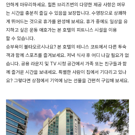
안하게 마무리하세요. 힐튼 브리즈번의 다양한 제공 사항은 머무
는 시간을 충분히 즐길 수 있음을 보장합니다. 수영장으로 상쾌하
게 뛰어드는 것으로 휴가를 완성해 보세요. 휴가 중에도 일상을 유
지하고 싶은 운동 애호가는 본 호텔의 피트니스 시설을 이용
할 수 있습니다.
승부욕이 불타오르시나요? 본 호텔의 테니스 코트에서 다른 투숙
객과 함께 스포츠를 즐겨보세요. 저녁 식사 후 어디 나갈 필요가 없
습니다. 공용 라운지 및 TV 시청 공간에서 가족 또는 친구들과 함
께 즐거운 시간을 보내세요. 특별한 사람이 집에서 기다리고 있나
요? 그렇다면 상점에서 기억에 남는 선물을 간편히 구입해 보세요.