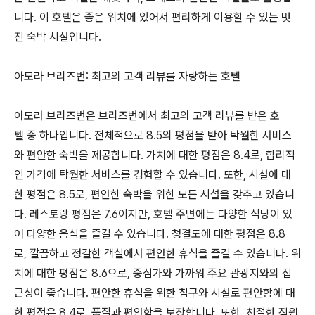
니다. 이 호텔은 좋은 위치에 있어서 편리하게 이용할 수 있는 멋
진 숙박 시설입니다.
아모라 브리즈번: 최고의 고객 리뷰를 자랑하는 호텔
아모라 브리즈번은 브리즈번에서 최고의 고객 리뷰를 받은 호
텔 중 하나입니다. 전체적으로 8.5의 평점을 받아 탁월한 서비스
와 편안한 숙박을 제공합니다. 가치에 대한 평점은 8.4로, 합리적
인 가격에 탁월한 서비스를 경험할 수 있습니다. 또한, 시설에 대
한 평점은 8.5로, 편안한 숙박을 위한 모든 시설을 갖추고 있습니
다. 레스토랑 평점은 7.6이지만, 호텔 주변에는 다양한 식당이 있
어 다양한 음식을 즐길 수 있습니다. 청결도에 대한 평점은 8.8
로, 깔끔하고 정갈한 객실에서 편안한 휴식을 즐길 수 있습니다. 위
치에 대한 평점은 8.6으로, 중심가와 가까워 주요 관광지와의 접
근성이 좋습니다. 편안한 휴식을 위한 침구와 시설로 편안함에 대
한 평점은 8.4로, 품질과 편안함을 보장합니다. 또한, 친절한 직원