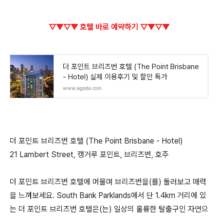
▽▼▽▼ 호텔 바로 예약하기 ▽▼▽▼
더 포인트 브리즈번 호텔 (The Point Brisbane
- Hotel) 실제 이용후기 및 할인 특가
www.agoda.com
더 포인트 브리즈번 호텔 (The Point Brisbane - Hotel)
21 Lambert Street, 캥거루 포인트, 브리즈번, 호주
더 포인트 브리즈번 호텔에 머물며 브리즈번을(를) 둘러보고 매력
을 느껴보세요. South Bank Parklands에서 단 1.4km 거리에 있
는 더 포인트 브리즈번 호텔은(는) 일상의 훌륭한 탈출구인 자연으