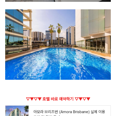
▽▼▽▼ 호텔 바로 예약하기 ▽▼▽▼
아모라 브리즈번 (Amora Brisbane) 실제 이용