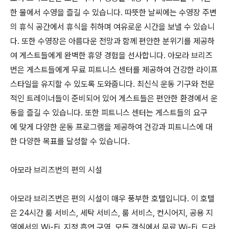
한 물에서 수영을 즐길 수 있습니다. 따뜻한 날씨에는 수영장 주변
의 휴식 공간에서 휴식을 취하며 여유로운 시간을 보낼 수 있습니
다. 또한 수영장은 아름다운 전망과 함께 편안한 분위기를 제공하
여 게스트들에게 완벽한 휴양 경험을 선사합니다. 아모라 브리즈
번은 게스트들에게 무료 피트니스 센터를 제공하여 건강한 라이프
스타일을 유지할 수 있도록 도와줍니다. 최신식 운동 기구와 전문
적인 트레이너들이 준비되어 있어 게스트들은 편안한 환경에서 운
동을 즐길 수 있습니다. 또한 피트니스 센터는 게스트들의 요구
에 맞게 다양한 운동 프로그램을 제공하여 건강과 피트니스에 대
한 다양한 목표를 달성할 수 있습니다.
아모라 브리즈번의 편의 시설
아모라 브리즈번은 편의 시설이 매우 풍부한 호텔입니다. 이 호텔
은 24시간 룸 서비스, 세탁 서비스, 룸 서비스, 컨시어지, 공용 지
역에서의 Wi-Fi, 지정 흡연 구역, 모든 객실에서 무료 Wi-Fi, 드라