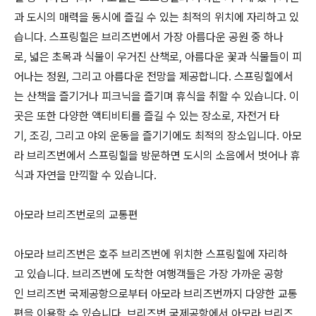
과 도시의 매력을 동시에 즐길 수 있는 최적의 위치에 자리하고 있
습니다. 스프링힐은 브리즈번에서 가장 아름다운 공원 중 하나
로, 넓은 초목과 식물이 우거진 산책로, 아름다운 꽃과 식물들이 피
어나는 정원, 그리고 아름다운 전망을 제공합니다. 스프링힐에서
는 산책을 즐기거나 피크닉을 즐기며 휴식을 취할 수 있습니다. 이
곳은 또한 다양한 액티비티를 즐길 수 있는 장소로, 자전거 타
기, 조깅, 그리고 야외 운동을 즐기기에도 최적의 장소입니다. 아모
라 브리즈번에서 스프링힐을 방문하면 도시의 소음에서 벗어나 휴
식과 자연을 만끽할 수 있습니다.
아모라 브리즈번로의 교통편
아모라 브리즈번은 호주 브리즈번에 위치한 스프링힐에 자리하
고 있습니다. 브리즈번에 도착한 여행객들은 가장 가까운 공항
인 브리즈번 국제공항으로부터 아모라 브리즈번까지 다양한 교통
편을 이용할 수 있습니다. 브리즈번 국제공항에서 아모라 브리즈