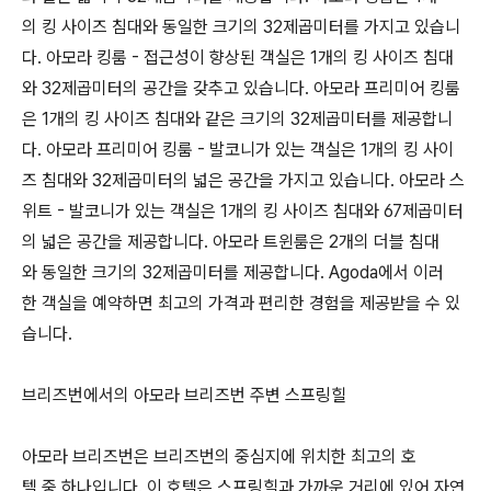
의 킹 사이즈 침대와 동일한 크기의 32제곱미터를 가지고 있습니
다. 아모라 킹룸 - 접근성이 향상된 객실은 1개의 킹 사이즈 침대
와 32제곱미터의 공간을 갖추고 있습니다. 아모라 프리미어 킹룸
은 1개의 킹 사이즈 침대와 같은 크기의 32제곱미터를 제공합니
다. 아모라 프리미어 킹룸 - 발코니가 있는 객실은 1개의 킹 사이
즈 침대와 32제곱미터의 넓은 공간을 가지고 있습니다. 아모라 스
위트 - 발코니가 있는 객실은 1개의 킹 사이즈 침대와 67제곱미터
의 넓은 공간을 제공합니다. 아모라 트윈룸은 2개의 더블 침대
와 동일한 크기의 32제곱미터를 제공합니다. Agoda에서 이러
한 객실을 예약하면 최고의 가격과 편리한 경험을 제공받을 수 있
습니다.
브리즈번에서의 아모라 브리즈번 주변 스프링힐
아모라 브리즈번은 브리즈번의 중심지에 위치한 최고의 호
텔 중 하나입니다. 이 호텔은 스프링힐과 가까운 거리에 있어 자연