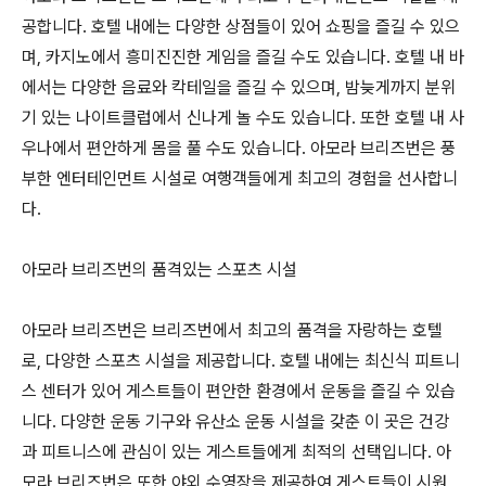
공합니다. 호텔 내에는 다양한 상점들이 있어 쇼핑을 즐길 수 있으
며, 카지노에서 흥미진진한 게임을 즐길 수도 있습니다. 호텔 내 바
에서는 다양한 음료와 칵테일을 즐길 수 있으며, 밤늦게까지 분위
기 있는 나이트클럽에서 신나게 놀 수도 있습니다. 또한 호텔 내 사
우나에서 편안하게 몸을 풀 수도 있습니다. 아모라 브리즈번은 풍
부한 엔터테인먼트 시설로 여행객들에게 최고의 경험을 선사합니
다.
아모라 브리즈번의 품격있는 스포츠 시설
아모라 브리즈번은 브리즈번에서 최고의 품격을 자랑하는 호텔
로, 다양한 스포츠 시설을 제공합니다. 호텔 내에는 최신식 피트니
스 센터가 있어 게스트들이 편안한 환경에서 운동을 즐길 수 있습
니다. 다양한 운동 기구와 유산소 운동 시설을 갖춘 이 곳은 건강
과 피트니스에 관심이 있는 게스트들에게 최적의 선택입니다. 아
모라 브리즈번은 또한 야외 수영장을 제공하여 게스트들이 시원