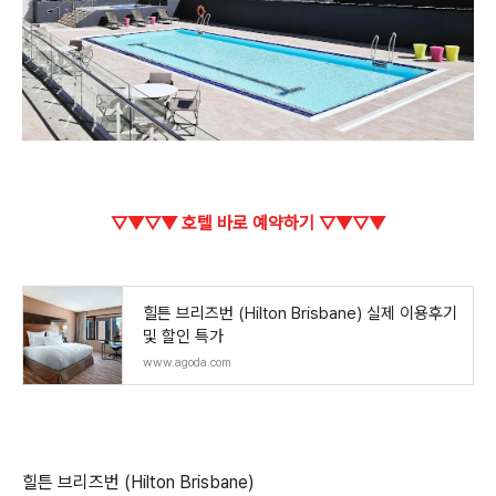
▽▼▽▼ 호텔 바로 예약하기 ▽▼▽▼
힐튼 브리즈번 (Hilton Brisbane) 실제 이용후기
및 할인 특가
www.agoda.com
힐튼 브리즈번 (Hilton Brisbane)