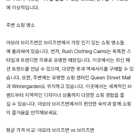
에 이상적입니다.
주변 쇼핑 명소
아모라 브리즈번은 브리즈번에서 가장 인기 있는 쇼핑 명소들
에 둘러싸여 있습니다. 먼저, Rush Clothing Cairns는 독특한 스
타일과 트렌디한 의류로 유명한 매장입니다. 이곳에서는 최신 패
션 트렌드를 만날 수 있으며, 다양한 옷과 액세서리를 구매할 수 있
습니다. 또한, 주변에는 유명한 쇼핑 센터인 Queen Street Mall
과 Wintergarden도 위치하고 있습니다. 이곳에서는 세계적인 브
랜드부터 지역적인 디자이너 상품까지 다양한 쇼핑 경험을 즐
길 수 있습니다. 아모라 브리즈번에서의 편안한 숙박과 함께 쇼핑
의 즐거움을 만끽해보세요.
평균 가격 비교: 아모라 브리즈번 vs 브리즈번