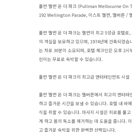
풀먼 멜번 온 더 파크 (Pullman Melbourne On T
192 Wellington Parade, 이스트 멜번, 멜버른 /
풀먼 멜번 온 더 파크는 멜번의 최고 5성급 호텔로,
의 객실을 보유하고 있으며, 1974년에 건축되었습
는 차로 30분이 소요되며, 호텔 체크인은 오후 2시
린이는 무료로 숙박할 수 있습니다.
풀먼 멜번 온 더 파크의 최고급 엔터테인먼트 시설
풀먼 멜번 온 더 파크는 멜버른에서 최고의 엔터테
하고 즐거운 시간을 보낼 수 있습니다. 호텔 내 바
식을 취할 수 있습니다. 마사지 시설은 피로를 풀
게 하고 몸의 독소를 제거하는 데 도움을 줍니다. 
고 즐거운 숙박을 위한 완벽한 선택입니다.