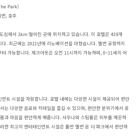
he Park)
 멜번, 호주
 도심에서 2km 떨어진 곳에 위치하고 있습니다. 이 호텔은 419개
니다. 최근에는 2021년에 리노베이션을 마쳤습니다. 멜번 공항까지
부터 가능합니다. 체크아웃은 오전 11시까지 가능하며, 0~11세의 어
인먼트 시설을 자랑합니다. 호텔 내에는 다양한 시설이 제공되어 편안
에서는 다양한 음료와 칵테일을 즐길 수 있으며, 편안한 분위기에서 휴
고 몸과 마음을 편안하게 해줍니다. 사우나와 스팀룸은 피부를 깨끗하
이러한 최고의 엔터테인먼트 시설은 풀먼 멜번 온 더 파크에서 편안하